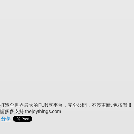
打造全世界最大的FUN享平台，完全公開，不停更新, 免按讚!!!
請多多支持 thejoythings.com
分享