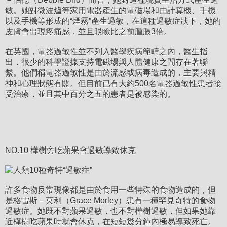
敏。她對微波爐等家用電器產生的電磁場和由計算機、手機
以及手機等形成的“煙霧”產生過敏，在這種過敏症狀下，她的
皮膚會出現疼痛感，並且眼瞼比之前腫脹3倍。
在英國，電器過敏性並不列入醫學疾病範疇之內，醫生指
出，很少的科學證據支持電磁場與人體健康之間存在著聯
繫。他們稱電器過敏性是由於流感或病毒造成的，主要與精
神和心理狀態有關。但目前已有大約500名電器過敏性患者接
受治療，並且其中百分之五的患者是被感染的。
NO.10 樺樹旁吃蘋果會過敏導致休克
許多食物反常現像都是由於食用一些特殊的食物造成的，但
是格雷斯－莫利（Grace Morley）患有一種罕見奇特的食物
過敏症。她既不對蘋果過敏，也不對樺樹過敏，但如果她靠
近樺樹吃蘋果時就會休克，在短短幾分鐘內極易導致死亡。