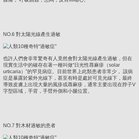
NO.6 對太陽光線產生過敏
也許人們會非常驚奇有人竟然會對太陽光線產生過敏，但在
現實生活中的確存在著一種叫做“日光性蕁麻疹（solar
urticaria）”的罕見病症。目前世界上此類患者非常少， 該病
症是暴露於紫外光線下，甚至有時是處於可見光線下，最終
導致皮膚上出現大量的風疹或蕁麻疹，通常主要出現在脖子V
字型區域，手背，手臂外側和小腿位置。
NO.7 對木材過敏的患者