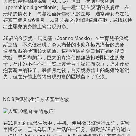
美國婦產科醫師協會（ACOG）指出，孕期類天皰瘡
（pemphigoid gestitionis）是一種出現在腹部的皮膚症，在
最壞的情況下，會蔓延至身體較大的區域。通常婦女會在妊
娠頭三個月或6個月，以及分娩之後出現這種症狀，最糟糕時
出生嬰兒的身體上會出現皰疹。
28歲的喬安妮－馬克基（Joanne Mackie）在生育兒子詹姆
斯之後，不久便出現了令人痛苦的水皰和極為痛苦的皮疹，
這是類型的孕期類天皰瘡。這些疼痛的傷口遍布她的後背、
大腿、手臂和胸部，巨大的疼痛使她無法抱著剛出生的兒
子，為此她不得不在手臂上覆蓋著平紋細布衣服，這才便於
抱著新生的孩子。幾個月之後，喬安妮身體上的皰瘡逐漸消
失，但在身體上曾經出現皰瘡的區域留下了疤痕。
NO.9 對現代生活方式產生過敏
在21世紀的現代生活中，手機、使用微波爐進行烹飪，駕駛
車輛行駛，已成為現代人生活的一部分。但對於39歲的黛比
－伯德（Debbie Bird）而言，她對這種現實生活方式產生過