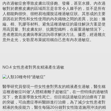
內衣過敏症會導致皮膚出現疹皰、發癢，甚至水腫。內衣過
敏對於磨擦皮膚的區域而言是非常令人棘手的，並不是所有
人都能夠很快、很輕易地擺脫這種過敏症狀。其形成的主要
原因在於男性和女性使用的內衣織物之間的差異，比如：滌
綸、棉、乳膠等材料。避免這種過敏症的最佳解決方案是使
用高質量、對皮膚友好、抗菌型織料，在嚴重過敏情況下，
患者應當向皮膚病專家諮詢尋求解決方法。據悉，經過幾次
意外走光，女歌星布萊妮坦稱自己患有內衣過敏症。
NO.4 女性患者對男友精液產生過敏
醫學研究員發現一些女性會對男友的精液產生過敏，醫生稱
這種過敏症叫做“人體精液​​離子超敏症”，在一些特殊的過敏情
況下，會直接導致女性死亡。但目前該過敏症的治療有了新
的突破，可由應症專科醫師進行治療，為了減少女性患者對
精液的免疫能力，醫生每隔20分鐘對女性陰道施用沖淡的精