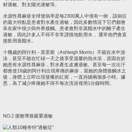
材過敏、對太陽光過敏等。
水源性蕁麻疹全球發病率是每2300萬人中僅有一例，該病症
的最大特點是患者對水產生過敏，因此多數情況下它們都會
呆在家中很少與外界接觸。患者會對非蒸餾水中的離子產生
過敏，因此許多人不得不非常謹慎地飲用水， 通常他們會直
接飲用蒸餾水。
十幾歲的阿什利－莫里斯（Ashleigh Morris）不能在水中游
泳，甚至不能在忙碌一天之後享受溫馨的熱水浴，原因在於
她患有水源性蕁麻疹，對水產生皮膚過敏。甚至每一次出汗
都會使19歲的阿什利出現疼痛的麻疹，當她的身體接觸水之
後，身體上立即出現發癢的紅斑，一直持續兩個多小時。據
悉，為了減少疼痛她不得不每次洗浴僅用1分鐘時間。
NO.2 接吻導致嚴重過敏