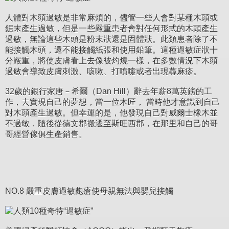
人體對木頭過敏是非常麻煩的，儘管一些人會對某種木頭或
鋸末產生過敏，但是一些嚴重患者會對任何形式的木頭產生
過敏，無論這些木頭是粉末狀還是固體狀。此類患者除了不
能接觸木頭，還不能接觸紙張和使用鉛筆。這種過敏症狀十
分嚴重，將使皮膚看上去像被灼燒一樣，在多數情況下木頭
過敏會導致皮膚刺激、咳嗽、打噴嚏或者出現蕁麻疹。
32歲的銀行家唐－希爾（Dan Hill）辭去年薪8萬英鎊的工
作，去實現自己的夢想，當一位木匠， 當時他才意識到自己
對木頭產生過敏。但幸運的是，他發現自己對威爾士橡木並
不過敏，隨後從德文郡搬遷至斯旺西郡，在那里和自己的哥
哥經營傢俱生產銷售。
NO.8 嚴重皮膚過敏皰瘡使母親無法與嬰兒接觸