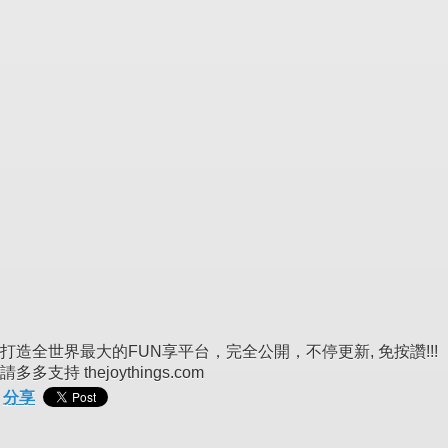
打造全世界最大的FUN享平台，完全公開，不停更新, 免按讚!!!
請多多支持 thejoythings.com
分享