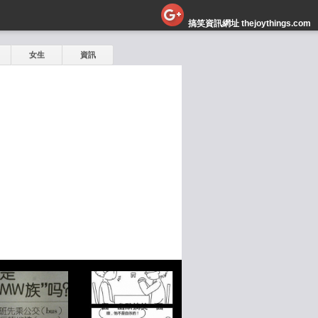
搞笑資訊網址 thejoythings.com
女生
資訊