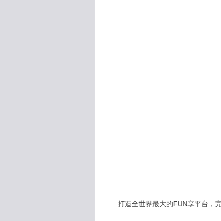
打造全世界最大的FUN享平台，完全公開