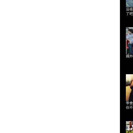
這樣
了吧
國外
學會
你不