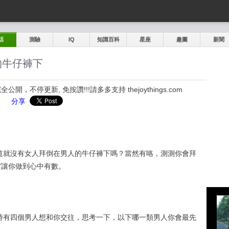
話
測驗
IQ
知識百科
星座
趣圖
新聞
的牛仔褲下
，不停更新, 免按讚!!!請多多支持 thejoythings.com
分享
道就沒有女人拜倒在男人的牛仔褲下嗎？當然有咯，測測你會拜
”讓你做到心中有數。
時有四個男人想和你交往，思考一下，以下哪一類男人你會最先