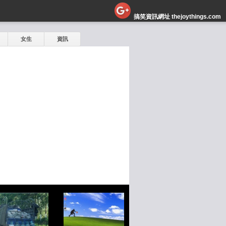
搞笑資訊網址 thejoythings.com
女生
資訊