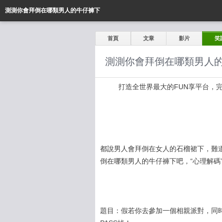
測測你會拜倒在哪類男人的牛仔褲下
首頁
文章
影片
笑
測測你會拜倒在哪類男人
打造全世界最大的FUN享平台，完全公開
都說男人會拜倒在女人的石榴裙下，難
倒在哪類男人的牛仔褲下吧，“心理解碼
題目：假若你去參加一個相親派對，同