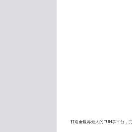
打造全世界最大的FUN享平台，完全公開