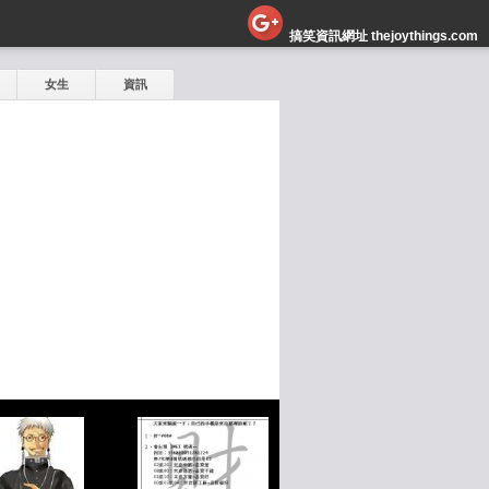
搞笑資訊網址 thejoythings.com
女生
資訊