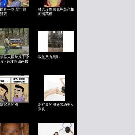
爾和平獎 歷年得
林志玲性感低胸裝亮相
覽表
風情萬種
最強太極拳推手珍
教堂又有黑影
片 - 這才叫四兩撥
貓咪惹的禍
浴缸裏的濕身黑絲美女
寫真