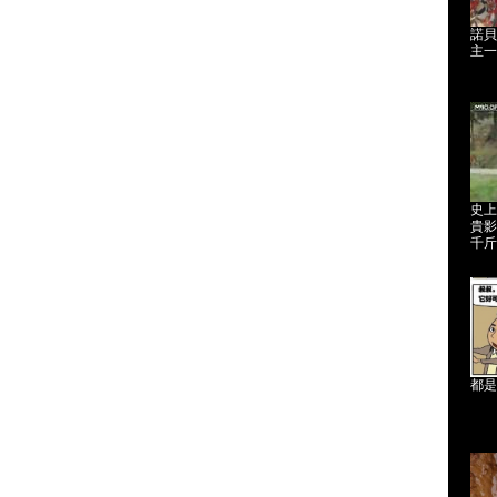
諾貝
主一
史上
貴影
千斤
都是