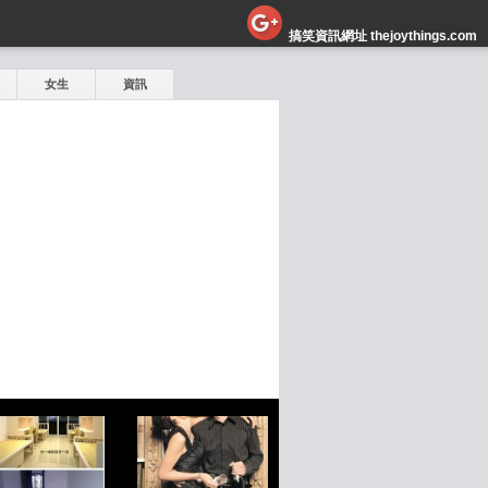
搞笑資訊網址 thejoythings.com
女生
資訊