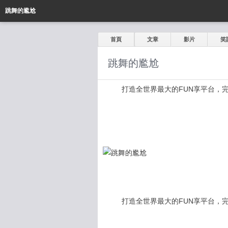
跳舞的尷尬
首頁
文章
影片
笑
跳舞的尷尬
打造全世界最大的FUN享平台，完全公開
打造全世界最大的FUN享平台，完全公開