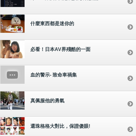
什麼東西都是迷你的
必看！日本AV界殘酷的一面
血的警示- 致命車禍集
真佩服他的勇氣
還珠格格大對比，保證傻眼!