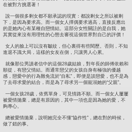
在被對方挑選著！
說一個很多剩女都不願承認的現實：都說剩女之所以被剩
下，是因為要求高。而一個女人擇偶要求過高，直接反應出
的是她內心有某種自戀情結。這部分女性關註的是自我，她
其實從來沒有用理性的心態去審視這個世界對自己的評價！
女人的臉上可以沒有皺紋，但心裏得有些閱歷。否則，不知
進退不識大局，這樣的女友在側，只讓男人心累。
就像那位男讀者信中的這個28歲姑娘，對年長的師傅依賴和
順從，有戀父情結。而通常戀父的女孩自身有極強的優越
感，戀愛中的行為難免流於“自私”，即便是談戀愛，也不是為
了去尋求愛的結合，而是為了尋求另一個寵溺她的“父親”。
一個女孩28歲，依舊單身，可見情路不順。而一個女人屢屢
被愛情拋棄，總是有原因的，其中一項也是因為她的愛，不
夠專心。
總被愛情拋棄，說明她完全不懂“協作性”，總在對的時候，
做了錯的事。