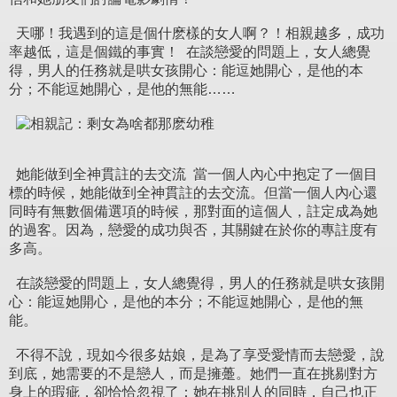
天哪！我遇到的這是個什麽樣的女人啊？！相親越多，成功
率越低，這是個鐵的事實！ 在談戀愛的問題上，女人總覺
得，男人的任務就是哄女孩開心：能逗她開心，是他的本
分；不能逗她開心，是他的無能……
她能做到全神貫註的去交流 當一個人內心中抱定了一個目
標的時候，她能做到全神貫註的去交流。但當一個人內心還
同時有無數個備選項的時候，那對面的這個人，註定成為她
的過客。因為，戀愛的成功與否，其關鍵在於你的專註度有
多高。
在談戀愛的問題上，女人總覺得，男人的任務就是哄女孩開
心：能逗她開心，是他的本分；不能逗她開心，是他的無
能。
不得不說，現如今很多姑娘，是為了享受愛情而去戀愛，說
到底，她需要的不是戀人，而是擁躉。她們一直在挑剔對方
身上的瑕疵，卻恰恰忽視了：她在挑別人的同時，自己也正