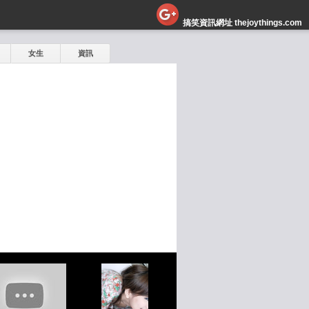
搞笑資訊網址 thejoythings.com
女生
資訊