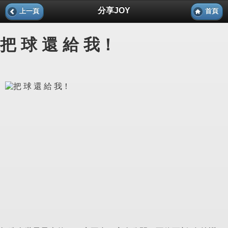
分享JOY
上一頁
首頁
把 球 還 給 我！