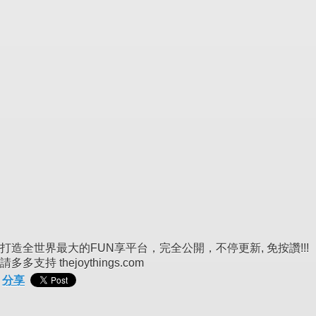
打造全世界最大的FUN享平台，完全公開，不停更新, 免按讚!!!
請多多支持 thejoythings.com
分享