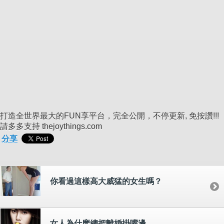
打造全世界最大的FUN享平台，完全公開，不停更新, 免按讚!!!
請多多支持 thejoythings.com
分享
你看過這樣高大威猛的女生嗎？
女人為什麽總把離婚掛嘴邊