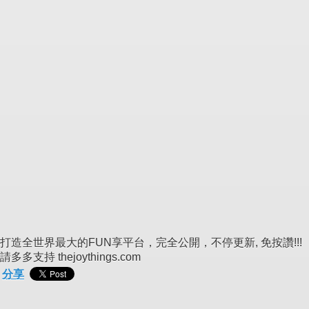
打造全世界最大的FUN享平台，完全公開，不停更新, 免按讚!!!
請多多支持 thejoythings.com
分享