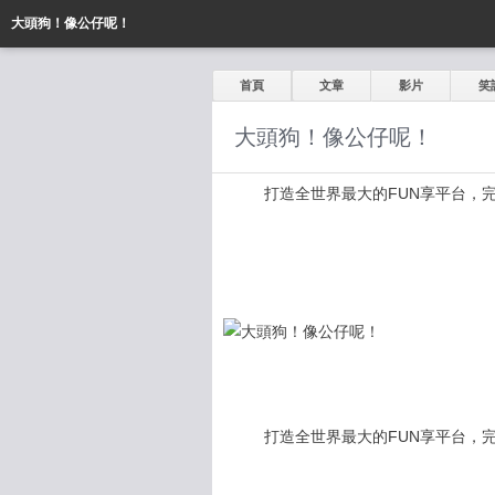
大頭狗！像公仔呢！
首頁
文章
影片
笑
大頭狗！像公仔呢！
打造全世界最大的FUN享平台，完全公開
打造全世界最大的FUN享平台，完全公開