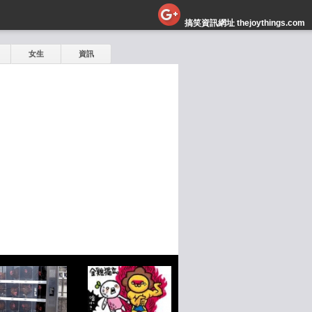
搞笑資訊網址 thejoythings.com
女生
資訊