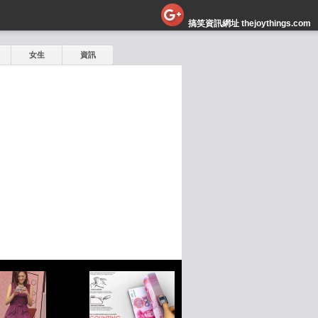
搞笑資訊網址 thejoythings.com
女生
資訊