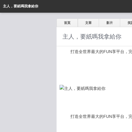
主人，要紙嗎我拿給你
首頁
文章
影片
笑
主人，要紙嗎我拿給你
打造全世界最大的FUN享平台，完全公開
打造全世界最大的FUN享平台，完全公開