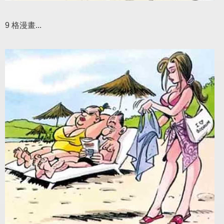
9 格漫畫...