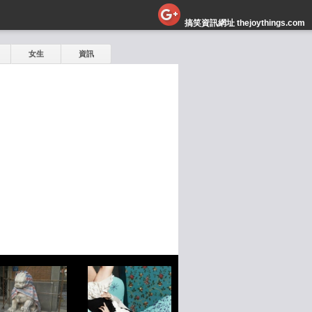
搞笑資訊網址 thejoythings.com
女生
資訊