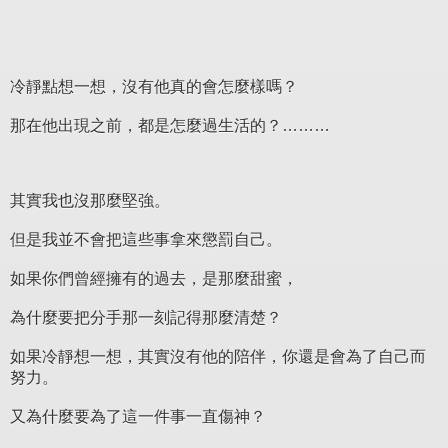
冷靜點想一想，沒有他真的會怎麼樣嗎？
那在他出現之前，都是怎麼過生活的？………
其實我也沒那麼堅強。
但是我並不會把這些事拿來懲罰自己。
如果你們曾經擁有的過去，是那麼甜蜜，
為什麼要把分手那一刻記得那麼清楚？
如果冷靜想一想，其實沒有他的陪伴，你還是會為了自己而
努力。
又為什麼要為了這一件事一直傷神？