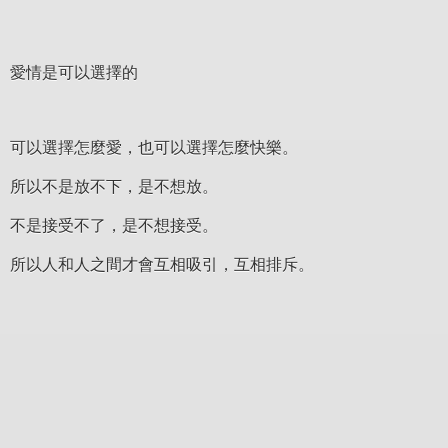
愛情是可以選擇的
可以選擇怎麼愛，也可以選擇怎麼快樂。
所以不是放不下，是不想放。
不是接受不了，是不想接受。
所以人和人之間才會互相吸引，互相排斥。