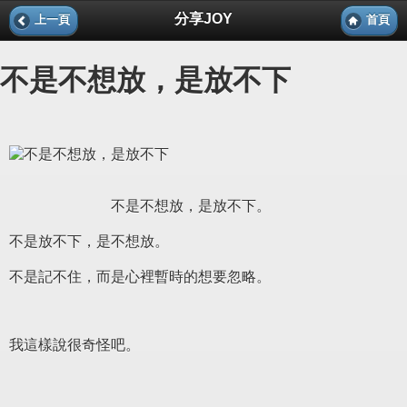
分享JOY
上一頁
首頁
不是不想放，是放不下
不是不想放，是放不下。
不是放不下，是不想放。
不是記不住，而是心裡暫時的想要忽略。
我這樣說很奇怪吧。