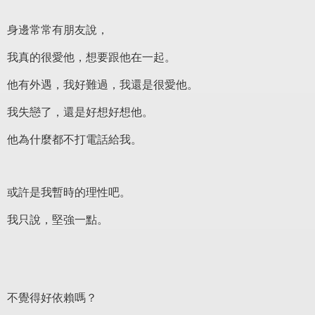
身邊常常有朋友說，
我真的很愛他，想要跟他在一起。
他有外遇，我好難過，我還是很愛他。
我失戀了，還是好想好想他。
他為什麼都不打電話給我。
或許是我暫時的理性吧。
我只說，堅強一點。
不覺得好依賴嗎？