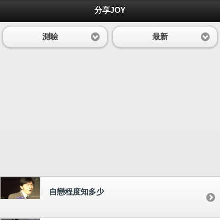
分享JOY
測驗
最新
自戀程度知多少