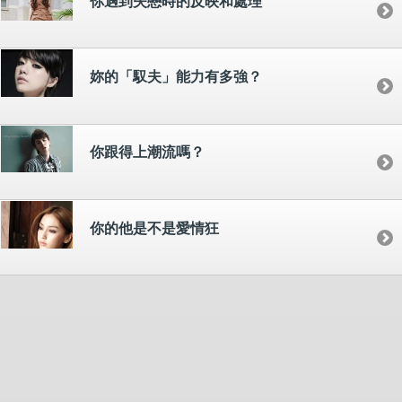
你遇到失戀時的反映和處理
妳的「馭夫」能力有多強？
你跟得上潮流嗎？
你的他是不是愛情狂