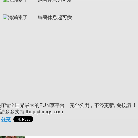
打造全世界最大的FUN享平台，完全公開，不停更新, 免按讚!!!
請多多支持 thejoythings.com
分享