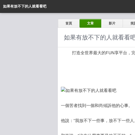
如果有放不下的人就看看吧
首頁
文章
影片
笑
如果有放不下的人就看看
打造全世界最大的FUN享平台，完全公開
一個苦者找到一個和尚傾訴他的心事。
他說：“我放不下一些事，放不下一些人