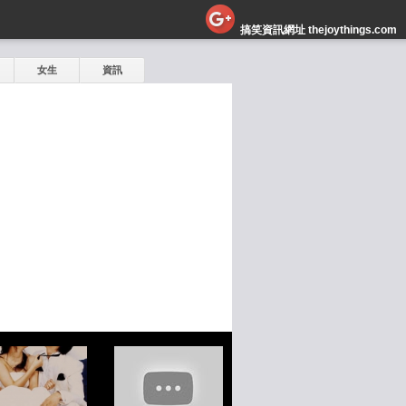
搞笑資訊網址 thejoythings.com
女生
資訊