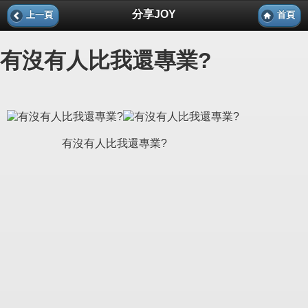
分享JOY
上一頁
首頁
有沒有人比我還專業?
有沒有人比我還專業?