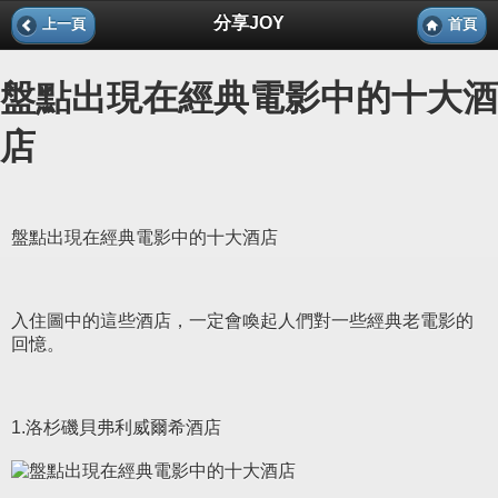
分享JOY
上一頁
首頁
盤點出現在經典電影中的十大酒
店
盤點出現在經典電影中的十大酒店
入住圖中的這些酒店，一定會喚起人們對一些經典老電影的
回憶。
1.洛杉磯貝弗利威爾希酒店