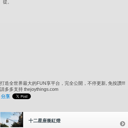
從。
打造全世界最大的FUN享平台，完全公開，不停更新, 免按讚!!!
請多多支持 thejoythings.com
分享
十二星座衝紅燈