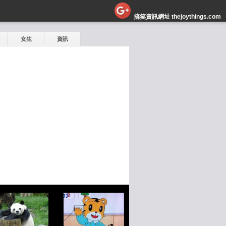
搞笑資訊網址 thejoythings.com
女生
資訊