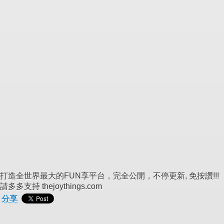
打造全世界最大的FUN享平台，完全公開，不停更新, 免按讚!!!
請多多支持 thejoythings.com
分享