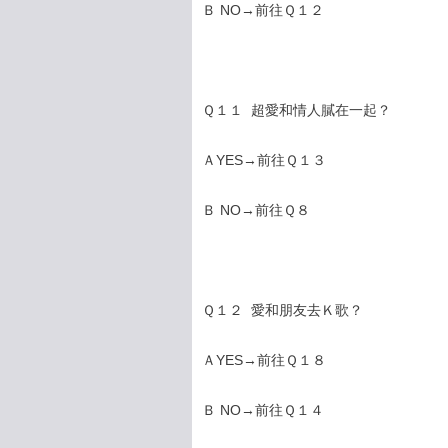
Ｂ NO→前往Ｑ１２
Ｑ１１ 超愛和情人膩在一起？
ＡYES→前往Ｑ１３
Ｂ NO→前往Ｑ８
Ｑ１２ 愛和朋友去Ｋ歌？
ＡYES→前往Ｑ１８
Ｂ NO→前往Ｑ１４