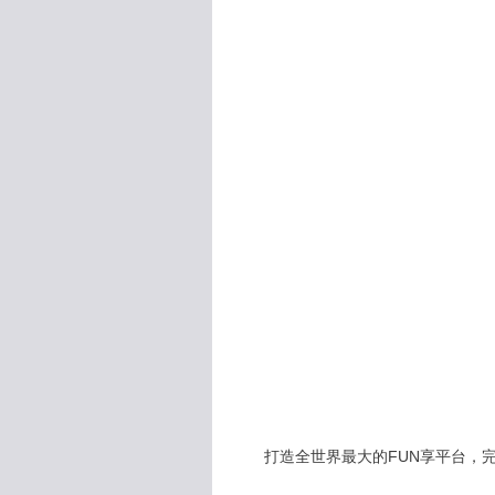
打造全世界最大的FUN享平台，完全公開