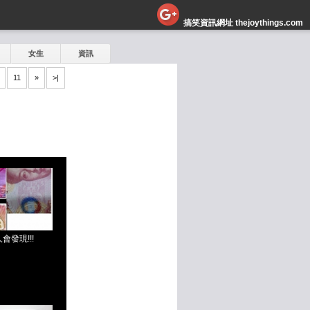
搞笑資訊網址 thejoythings.com
女生
資訊
11
»
>|
會發現!!!