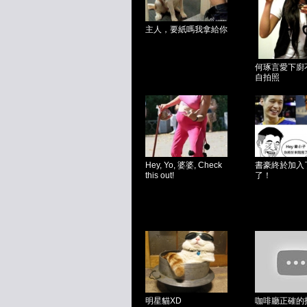
主人，要紙嗎我拿給你
何琢言愛下廚
自拍照
Hey, Yo, 婆婆, Check
書豪終於加入了
this out!
了！
明星貓XD
咖啡廳正確的