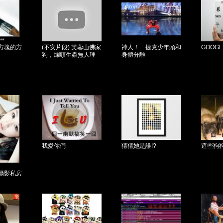
方塊的方
(不安片段) 芙蓉山佛家
神人！ 捷克少年頭和
GOOG
狗，爛頭生蟲無人理
身體分離
我愛你們
猜猜她是誰!?
這些狗
攝影私房